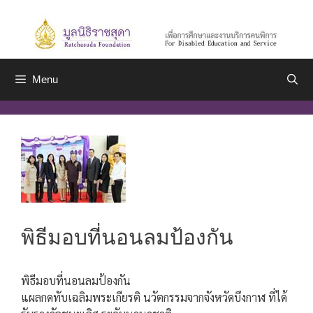
Skip
to
content
Menu
พิธีมอบที่นอนลมป้องกัน
พิธีมอบที่นอนลมป้องกัน
แผลกดทับเฉลิมพระเกียรติ นวัตกรรมจากจังหวัดบึงกาฬ ที่ได้