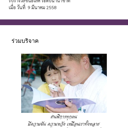
รับรางวัลชนะเลิศ ระดับนานาชาติ
เมื่อ วันที่ 9 มีนาคม 2558
ร่วมบริจาค