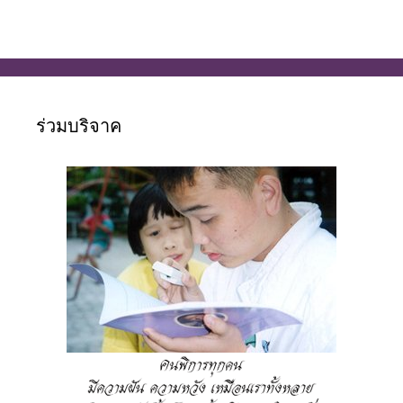
ร่วมบริจาค